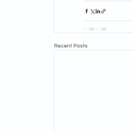
Recent Posts