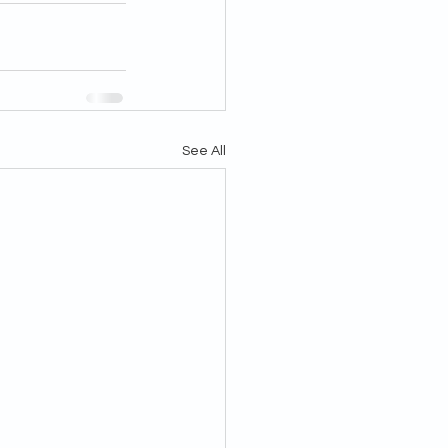
See All